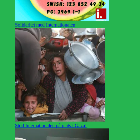
Solidaritet med Internationalen
Stöd Internationalen på plats i Gaza!