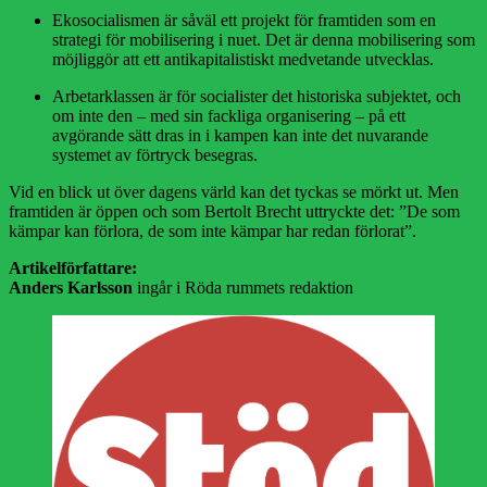
Ekosocialismen är såväl ett projekt för framtiden som en
strategi för mobilisering i nuet. Det är denna mobilisering som
möjliggör att ett antikapitalistiskt medvetande utvecklas.
Arbetarklassen är för socialister det historiska subjektet, och
om inte den – med sin fackliga organisering – på ett
avgörande sätt dras in i kampen kan inte det nuvarande
systemet av förtryck besegras.
Vid en blick ut över dagens värld kan det tyckas se mörkt ut. Men
framtiden är öppen och som Bertolt Brecht uttryckte det: ”De som
kämpar kan förlora, de som inte kämpar har redan förlorat”.
Artikelförfattare:
Anders Karlsson
ingår i Röda rummets redaktion