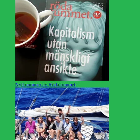
Nytt nummer av Röda rummet