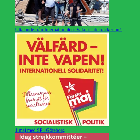
Uttalande från Internationalen: Vakna – det räcker nu!
1 maj med SP i Göteborg