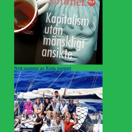
Nytt nummer av Röda rummet