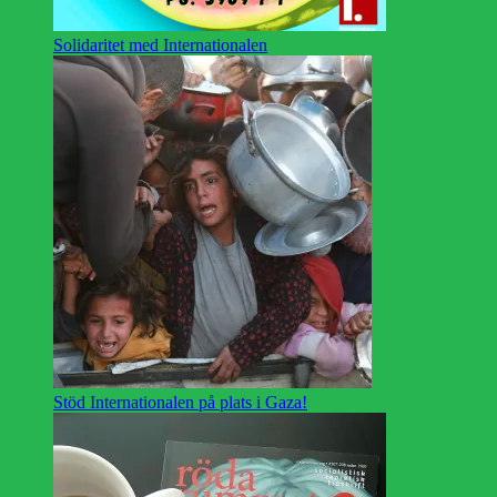
Solidaritet med Internationalen
Stöd Internationalen på plats i Gaza!