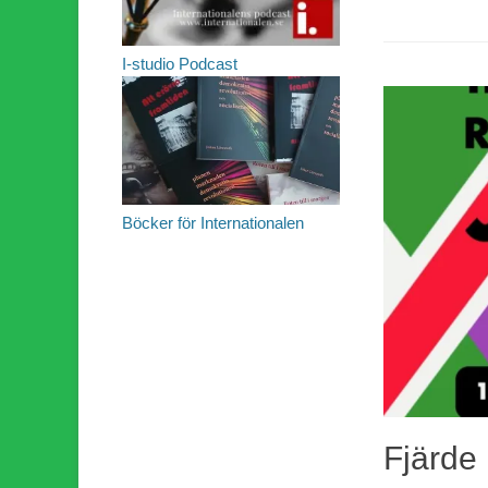
I-studio Podcast
Böcker för Internationalen
Fjärde