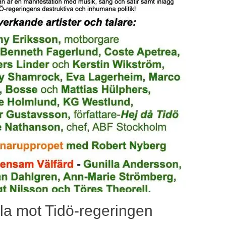
la mot Tidö-regeringen