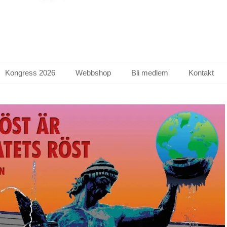
Kongress 2026
Webbshop
Bli medlem
Kontakt