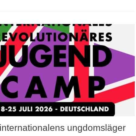
 internationalens ungdomsläger