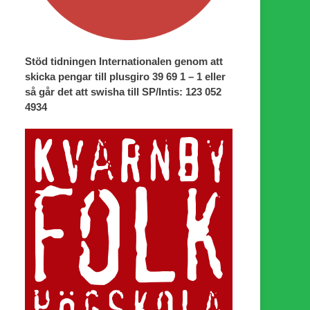
Stöd tidningen Internationalen genom att
skicka pengar till plusgiro 39 69 1 – 1 eller
så går det att swisha till SP/Intis: 123 052
4934