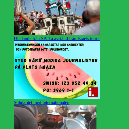
Uttalande från SP: Ta avstånd från Israels terror
Solidaritet med Internationalen