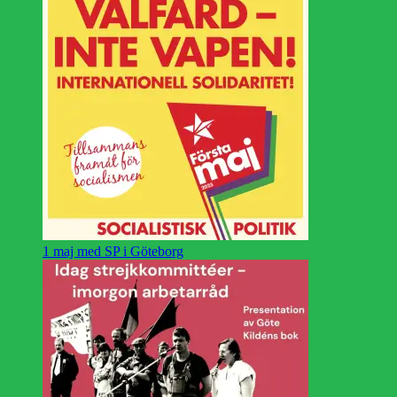
1 maj med SP i Göteborg