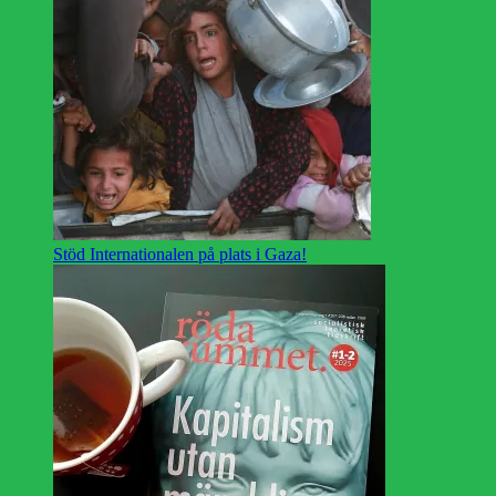
Stöd Internationalen på plats i Gaza!