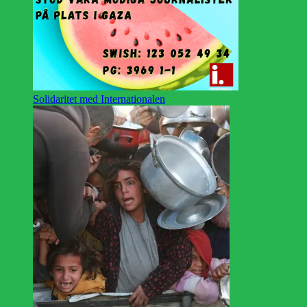
Solidaritet med Internationalen