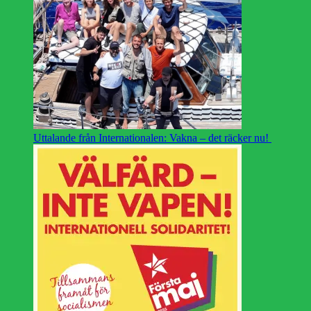
Uttalande från Internationalen: Vakna – det räcker nu!