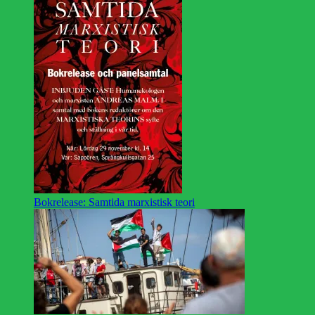
Bokrelease: Samtida marxistisk teori