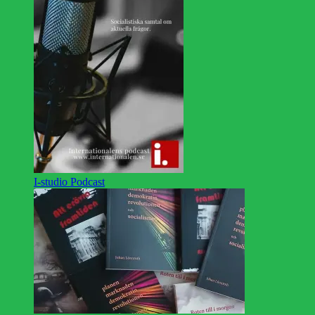
I-studio Podcast