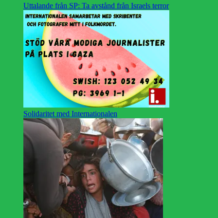
Uttalande från SP: Ta avstånd från Israels terror
Solidaritet med Internationalen