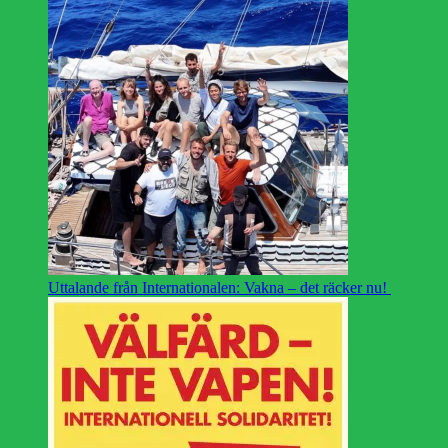
Uttalande från Internationalen: Vakna – det räcker nu!