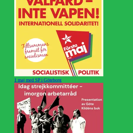
1 maj med SP i Göteborg