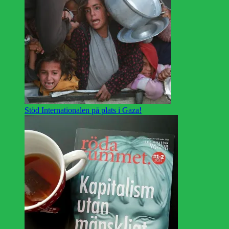
Stöd Internationalen på plats i Gaza!