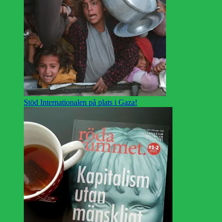
Stöd Internationalen på plats i Gaza!