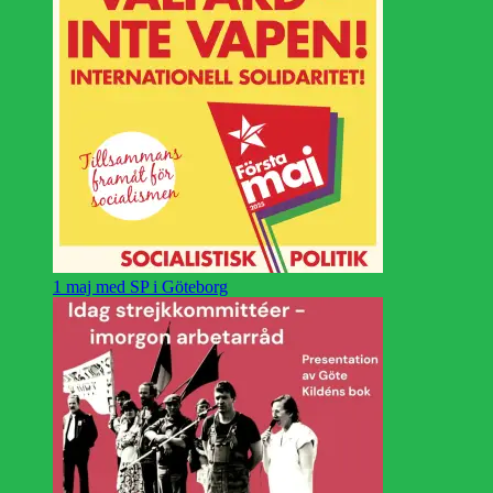
1 maj med SP i Göteborg