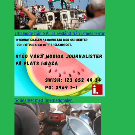
Uttalande från SP: Ta avstånd från Israels terror
Solidaritet med Internationalen