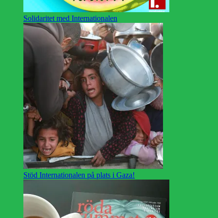
Solidaritet med Internationalen
Stöd Internationalen på plats i Gaza!