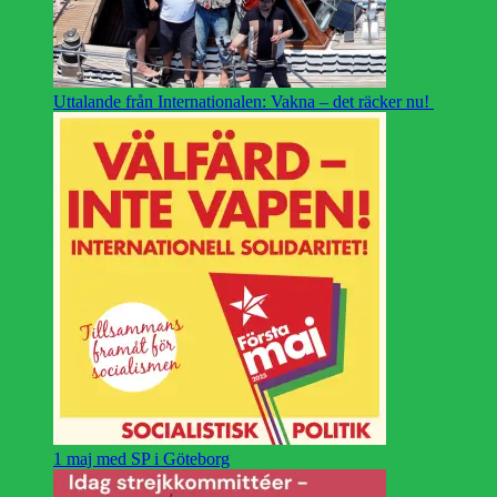
Uttalande från Internationalen: Vakna – det räcker nu!
1 maj med SP i Göteborg