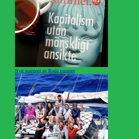
Nytt nummer av Röda rummet