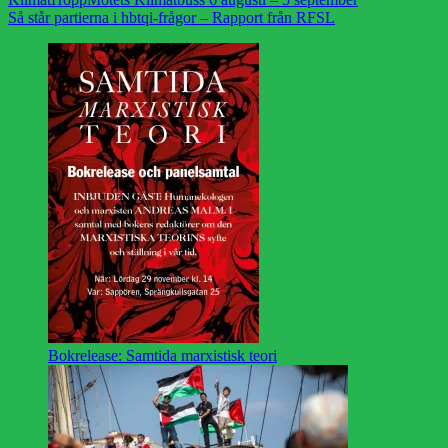
Så står partierna i hbtqi-frågor – Rapport från RFSL
Bokrelease: Samtida marxistisk teori