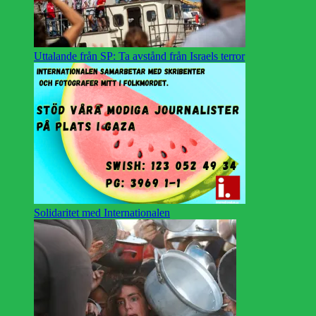
Uttalande från SP: Ta avstånd från Israels terror
Solidaritet med Internationalen