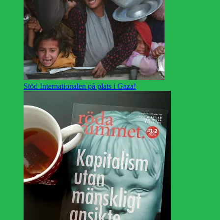
Stöd Internationalen på plats i Gaza!