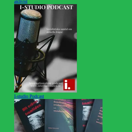
aktivist
I-studio Podcast