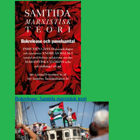
Bokrelease: Samtida marxistisk teori