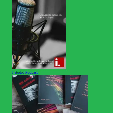
I-studio Podcast