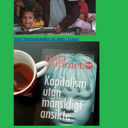
Stöd Internationalen på plats i Gaza!