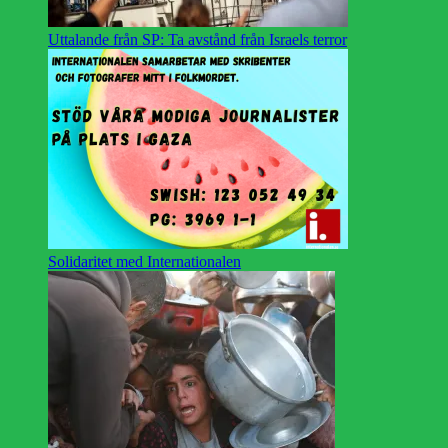
Uttalande från SP: Ta avstånd från Israels terror
Solidaritet med Internationalen