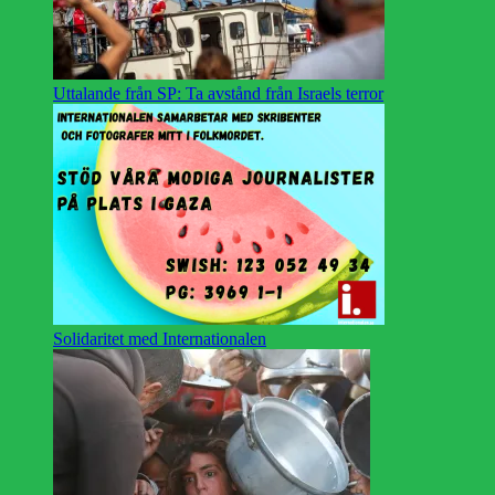
Uttalande från SP: Ta avstånd från Israels terror
Solidaritet med Internationalen