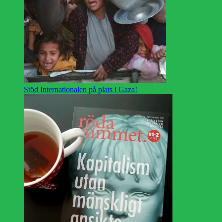
Stöd Internationalen på plats i Gaza!