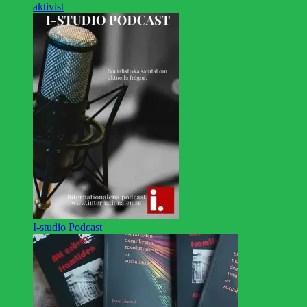
aktivist
I-studio Podcast