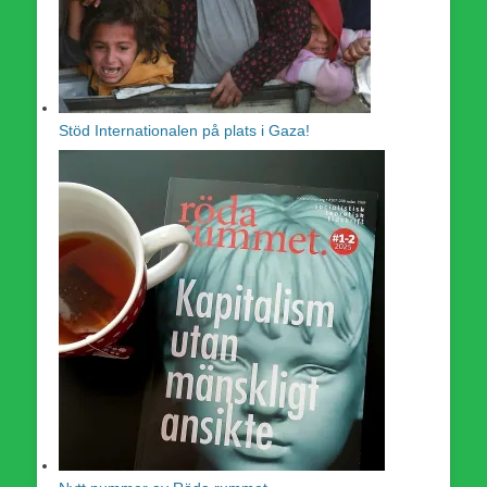
Stöd Internationalen på plats i Gaza!