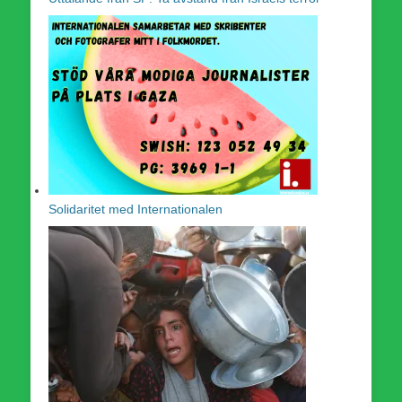
Solidaritet med Internationalen