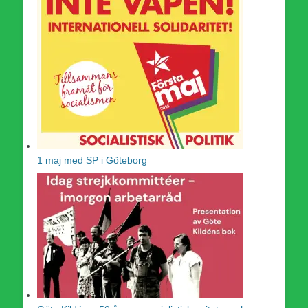
1 maj med SP i Göteborg