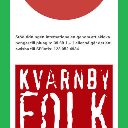
Stöd tidningen Internationalen genom att skicka
pengar till plusgiro 39 69 1 – 1 eller så går det att
swisha till SP/Intis: 123 052 4934