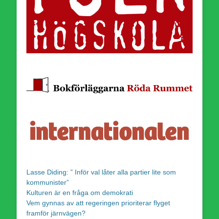
Lasse Diding: ” Inför val låter alla partier lite som
kommunister”
Kulturen är en fråga om demokrati
Vem gynnas av att regeringen prioriterar flyget
framför järnvägen?