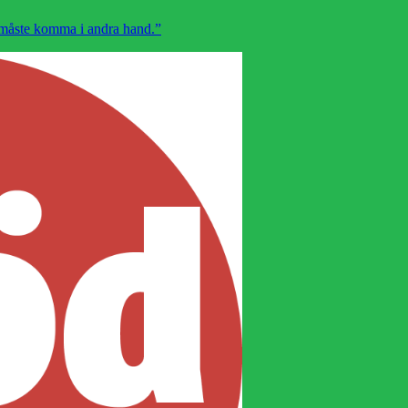
n måste komma i andra hand.”