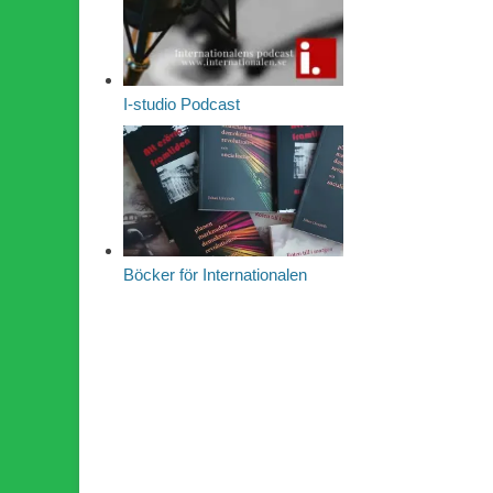
I-studio Podcast
Böcker för Internationalen