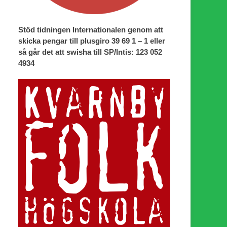
Stöd tidningen Internationalen genom att
skicka pengar till plusgiro 39 69 1 – 1 eller
så går det att swisha till SP/Intis: 123 052
4934