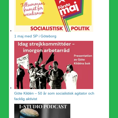
1 maj med SP i Göteborg
Göte Kildén – 50 år som socialistisk agitator och
facklig aktivist