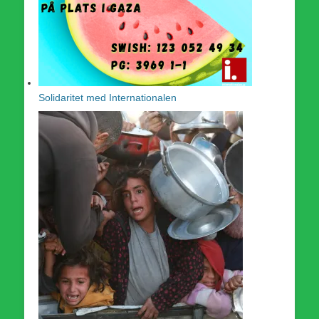
Solidaritet med Internationalen