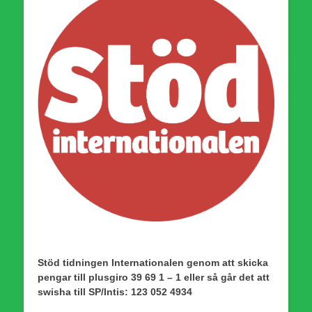
Stöd tidningen Internationalen genom att skicka
pengar till plusgiro 39 69 1 – 1 eller så går det att
swisha till SP/Intis: 123 052 4934