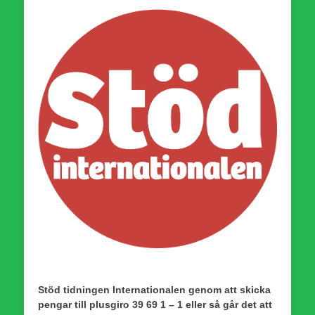
Stöd tidningen Internationalen genom att skicka
pengar till plusgiro 39 69 1 – 1 eller så går det att