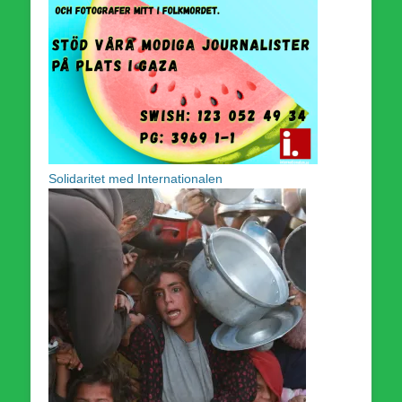
Solidaritet med Internationalen