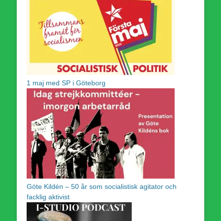
1 maj med SP i Göteborg
Göte Kildén – 50 år som socialistisk agitator och
facklig aktivist