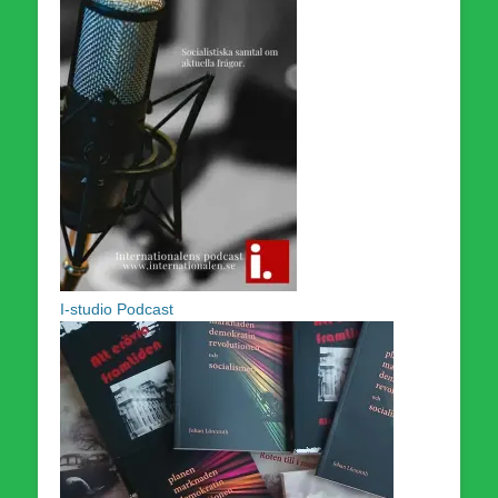
I-studio Podcast