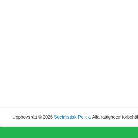
Upphovsrätt © 2026
Socialistisk Politik
. Alla rättigheter förbehål