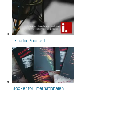
I-studio Podcast
Böcker för Internationalen