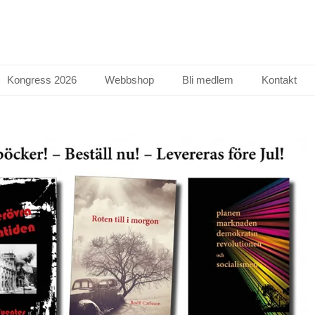
Kongress 2026
Webbshop
Bli medlem
Kontakt