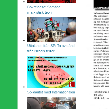
Bokrelease: Samtida
marxistisk teori
Uttalande från SP: Ta avstånd
från Israels terror
Solidaritet med Internationalen