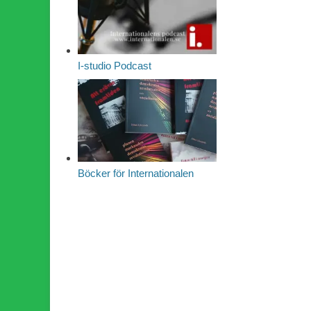
I-studio Podcast
Böcker för Internationalen