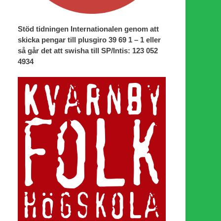
Stöd tidningen Internationalen genom att
skicka pengar till plusgiro 39 69 1 – 1 eller
så går det att swisha till SP/Intis: 123 052
4934