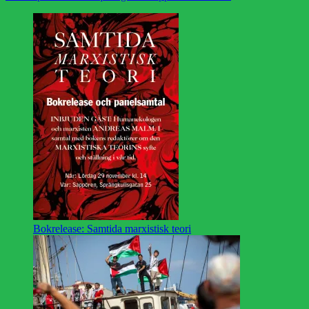
Bokrelease: Samtida marxistisk teori