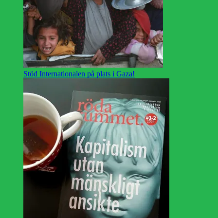
Stöd Internationalen på plats i Gaza!