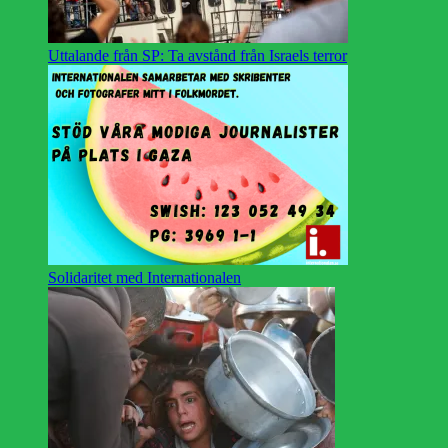
Uttalande från SP: Ta avstånd från Israels terror
Solidaritet med Internationalen