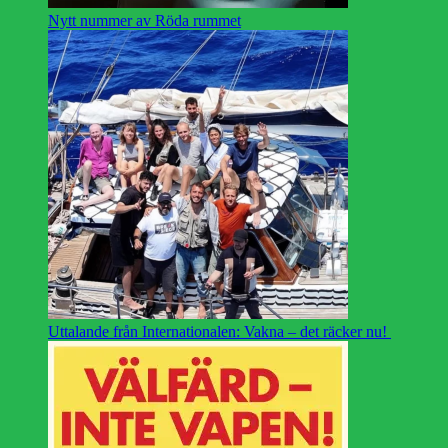
Nytt nummer av Röda rummet
Uttalande från Internationalen: Vakna – det räcker nu!