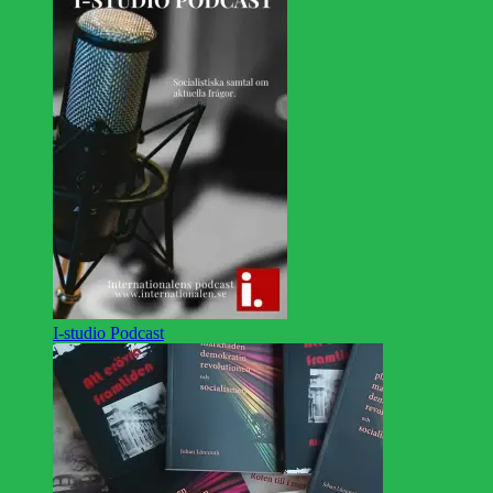
I-studio Podcast