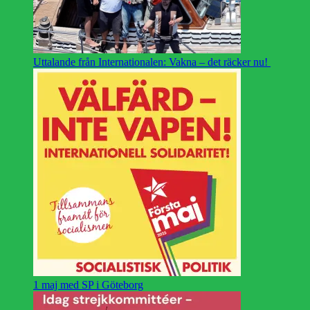
Uttalande från Internationalen: Vakna – det räcker nu!
1 maj med SP i Göteborg