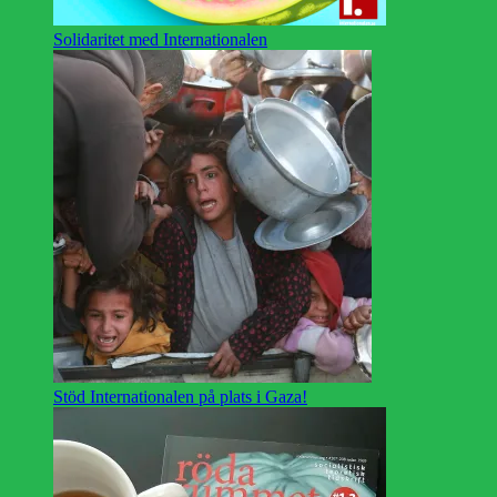
Solidaritet med Internationalen
Stöd Internationalen på plats i Gaza!