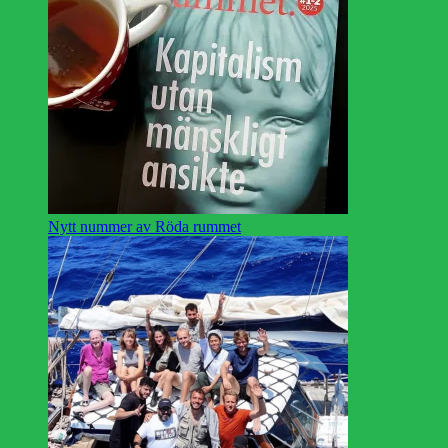
Nytt nummer av Röda rummet