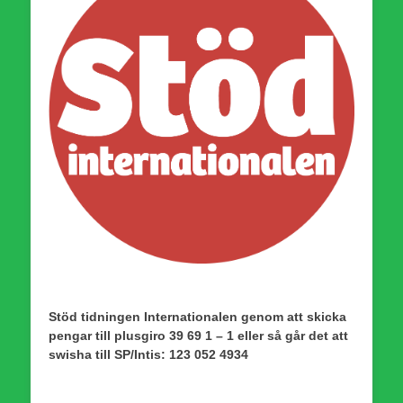
Stöd tidningen Internationalen genom att skicka
pengar till plusgiro 39 69 1 – 1 eller så går det att
swisha till SP/Intis: 123 052 4934