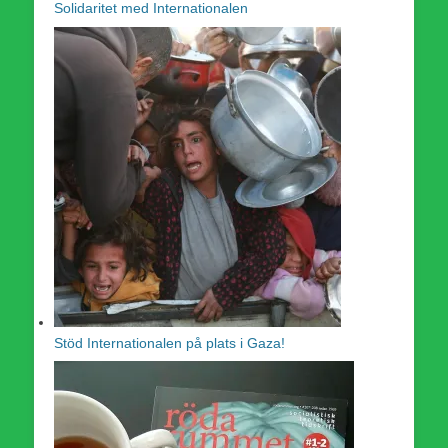
Solidaritet med Internationalen
Stöd Internationalen på plats i Gaza!