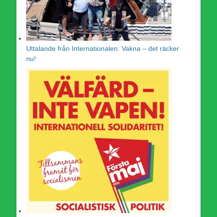
Uttalande från Internationalen: Vakna – det räcker
nu!