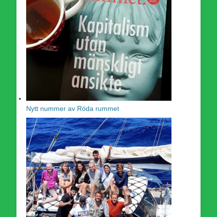
Nytt nummer av Röda rummet