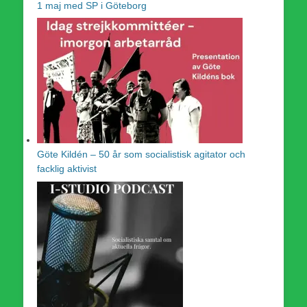
1 maj med SP i Göteborg
Göte Kildén – 50 år som socialistisk agitator och
facklig aktivist