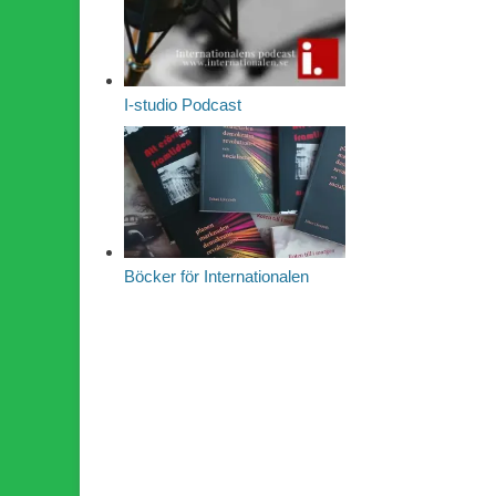
I-studio Podcast
Böcker för Internationalen