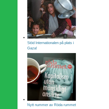
Stöd Internationalen på plats i
Gaza!
Nytt nummer av Röda rummet