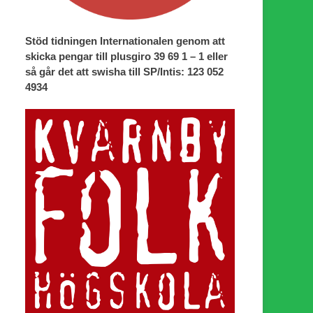
Stöd tidningen Internationalen genom att
skicka pengar till plusgiro 39 69 1 – 1 eller
så går det att swisha till SP/Intis: 123 052
4934