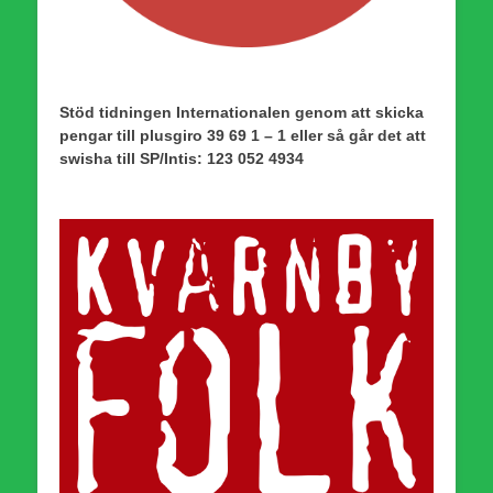
Stöd tidningen Internationalen genom att skicka
pengar till plusgiro 39 69 1 – 1 eller så går det att
swisha till SP/Intis: 123 052 4934