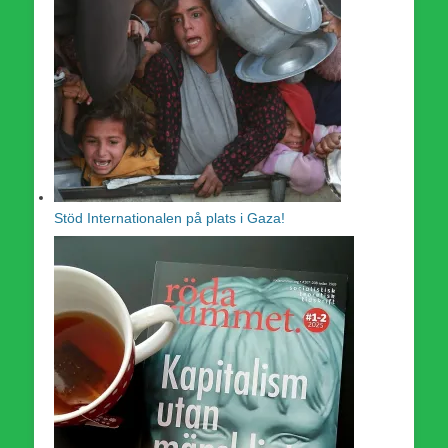
Stöd Internationalen på plats i Gaza!