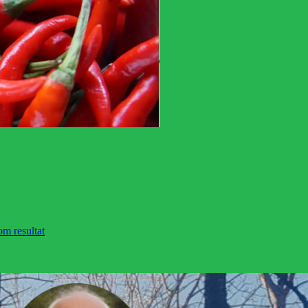
om resultat