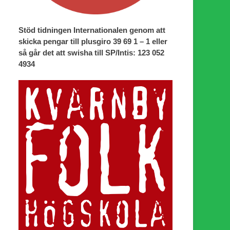
Stöd tidningen Internationalen genom att
skicka pengar till plusgiro 39 69 1 – 1 eller
så går det att swisha till SP/Intis: 123 052
4934