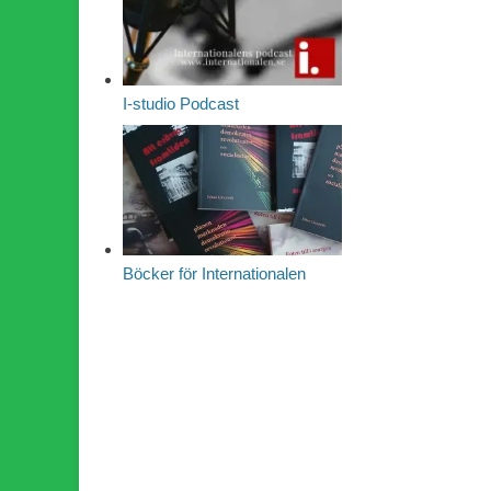
I-studio Podcast
Böcker för Internationalen