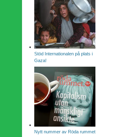
Stöd Internationalen på plats i
Gaza!
Nytt nummer av Röda rummet