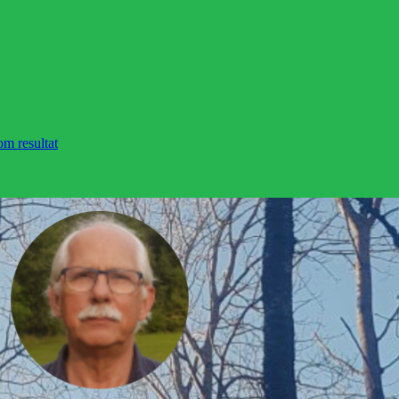
om resultat