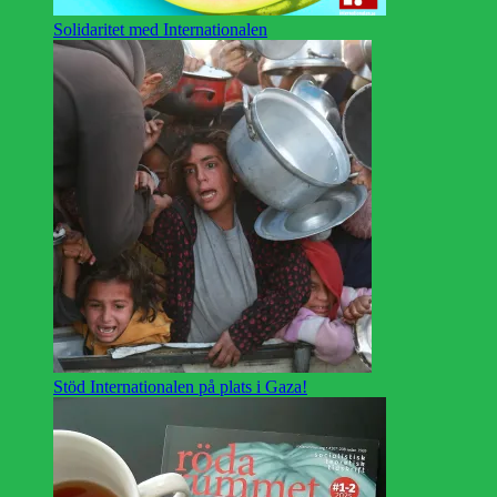
Solidaritet med Internationalen
Stöd Internationalen på plats i Gaza!