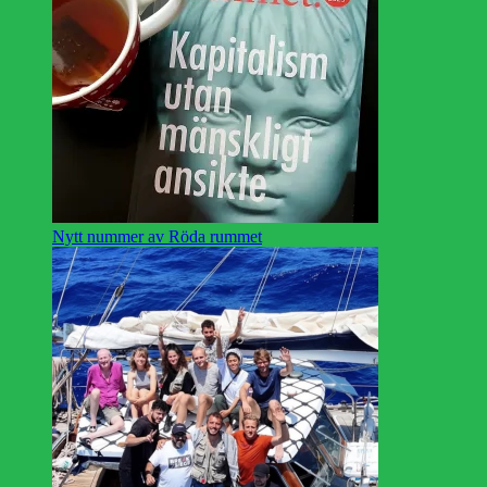
Nytt nummer av Röda rummet