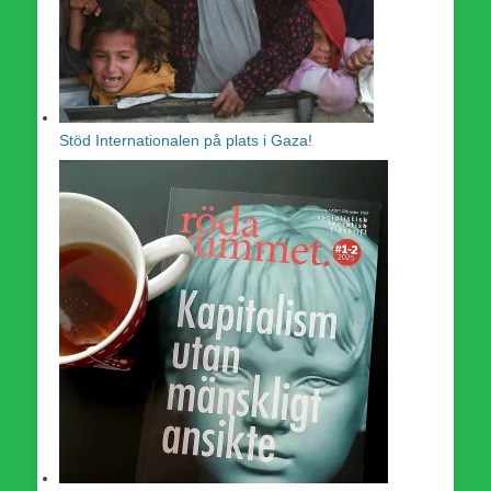
Stöd Internationalen på plats i Gaza!