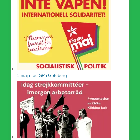
1 maj med SP i Göteborg