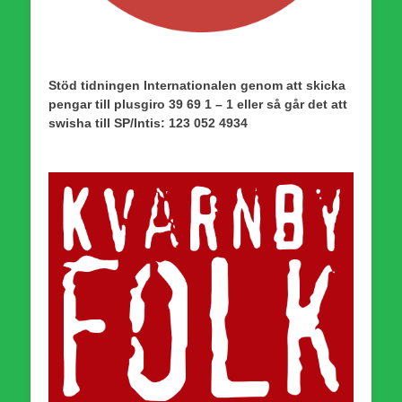
Stöd tidningen Internationalen genom att skicka
pengar till plusgiro 39 69 1 – 1 eller så går det att
swisha till SP/Intis: 123 052 4934