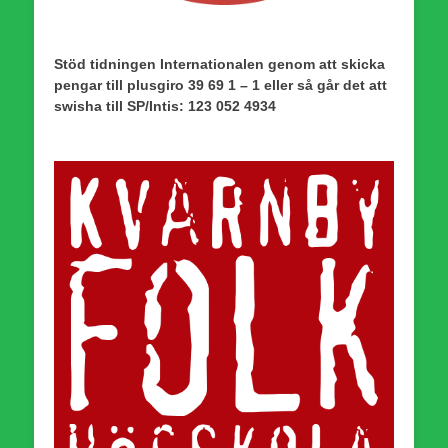
Stöd tidningen Internationalen genom att skicka
pengar till plusgiro 39 69 1 – 1 eller så går det att
swisha till SP/Intis: 123 052 4934