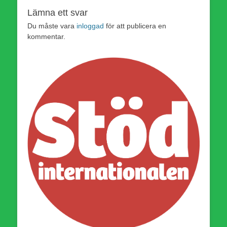
Lämna ett svar
Du måste vara
inloggad
för att publicera en
kommentar.