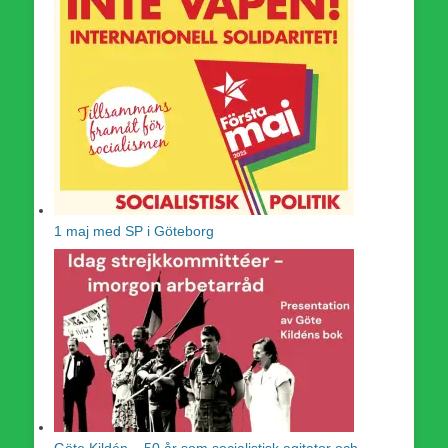
1 maj med SP i Göteborg