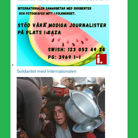
Solidaritet med Internationalen