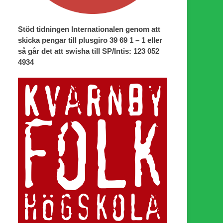
Stöd tidningen Internationalen genom att
skicka pengar till plusgiro 39 69 1 – 1 eller
så går det att swisha till SP/Intis: 123 052
4934