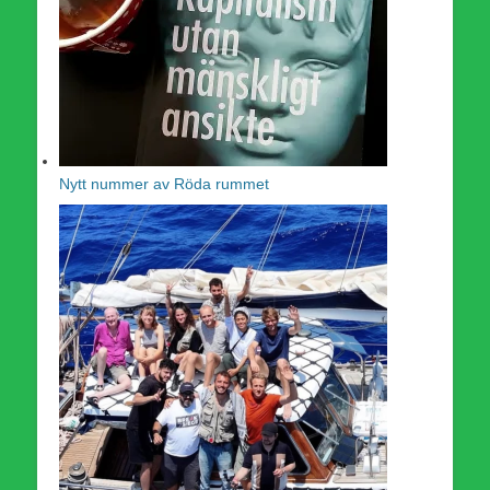
Nytt nummer av Röda rummet