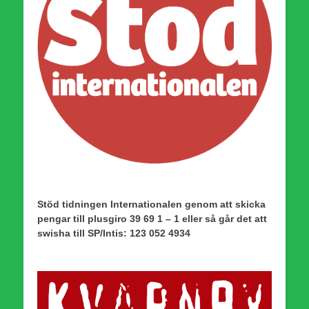
Stöd tidningen Internationalen genom att skicka
pengar till plusgiro 39 69 1 – 1 eller så går det att
swisha till SP/Intis: 123 052 4934