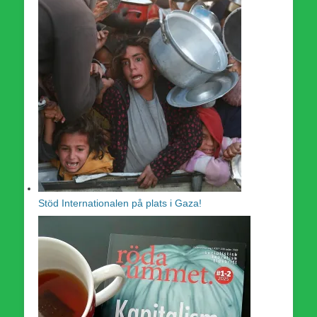
Stöd Internationalen på plats i Gaza!