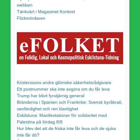
webben
Tänkvärt i Magasinet Konkret
Flickmördaren
Kristerssons andre glömske säkerhetsrådgivare
Ett postnummer ska inte avgöra om du får leva
Trump har blivit fyrstjärnig general
Bränderna i Spanien och Frankrike: Svensk byråkrati,
senfärdighet och ren klantighet
Eskilstuna: Manifestationer för solidaritet med
Palestina på lördag 8/8
Hur blev det att de friska inte får leva och de sjuka
inte får dö?