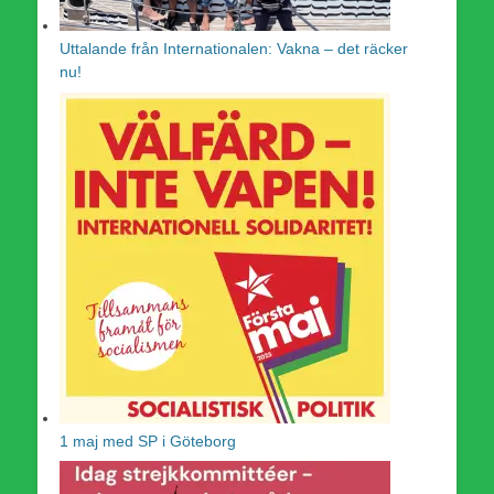
Uttalande från Internationalen: Vakna – det räcker
nu!
1 maj med SP i Göteborg