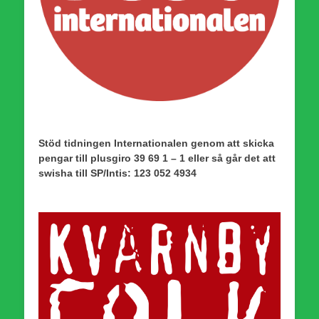
Stöd tidningen Internationalen genom att skicka
pengar till plusgiro 39 69 1 – 1 eller så går det att
swisha till SP/Intis: 123 052 4934