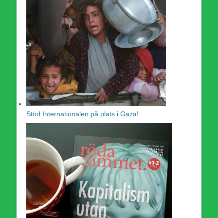
Stöd Internationalen på plats i Gaza!