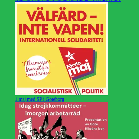
1 maj med SP i Göteborg