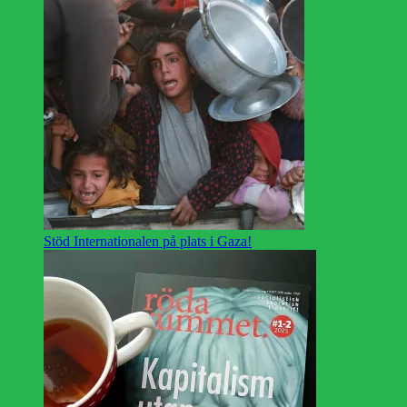
Stöd Internationalen på plats i Gaza!