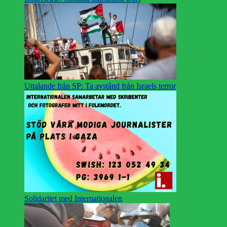
Uttalande från SP: Ta avstånd från Israels terror
Solidaritet med Internationalen