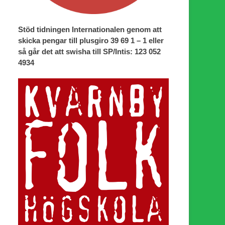
Stöd tidningen Internationalen genom att
skicka pengar till plusgiro 39 69 1 – 1 eller
så går det att swisha till SP/Intis: 123 052
4934