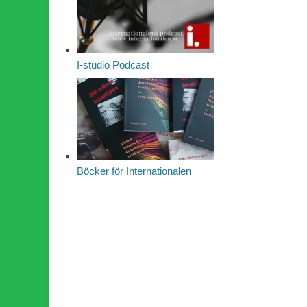
I-studio Podcast
Böcker för Internationalen