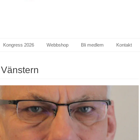
Kongress 2026
Webbshop
Bli medlem
Kontakt
:
Vänstern