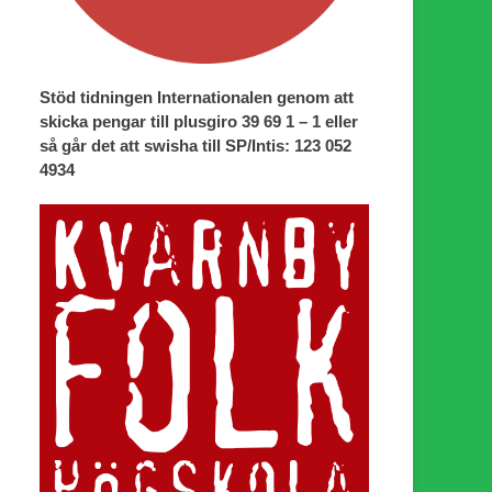
Stöd tidningen Internationalen genom att
skicka pengar till plusgiro 39 69 1 – 1 eller
så går det att swisha till SP/Intis: 123 052
4934