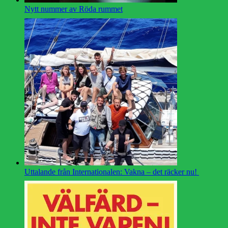
Nytt nummer av Röda rummet
Uttalande från Internationalen: Vakna – det räcker nu!