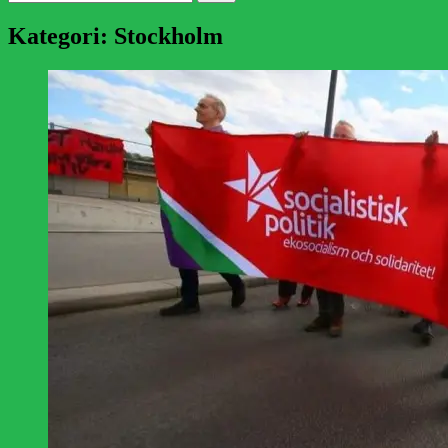
efter:
Kategori:
Stockholm