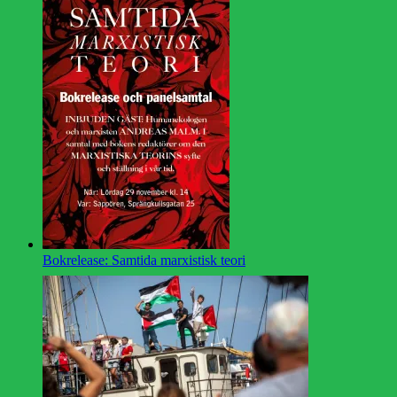
Bokrelease: Samtida marxistisk teori