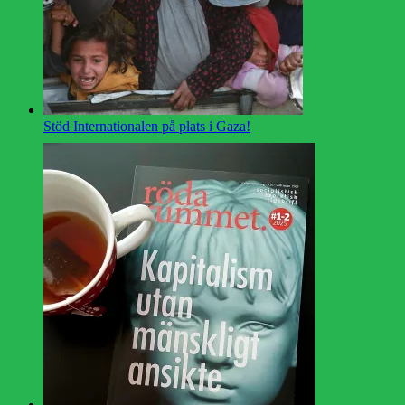
Stöd Internationalen på plats i Gaza!