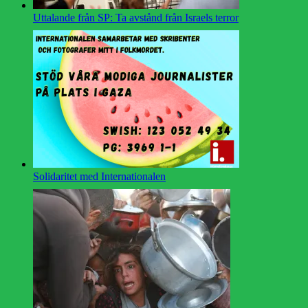
Uttalande från SP: Ta avstånd från Israels terror
Solidaritet med Internationalen