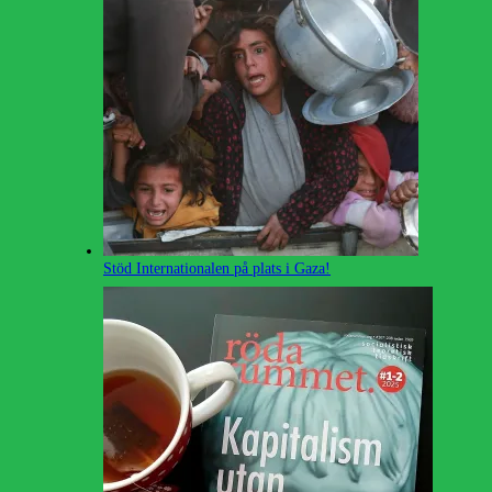
Stöd Internationalen på plats i Gaza!