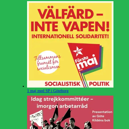
1 maj med SP i Göteborg