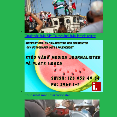
Uttalande från SP: Ta avstånd från Israels terror
Solidaritet med Internationalen