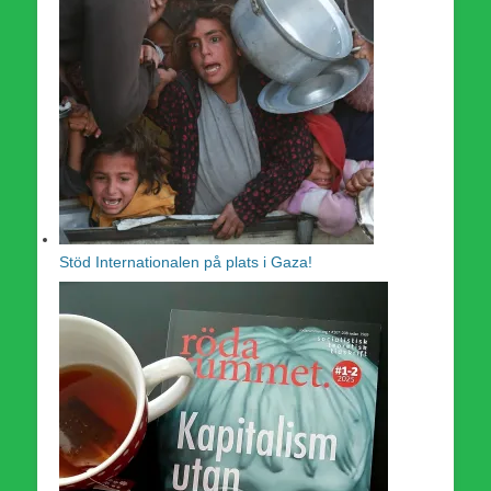
Stöd Internationalen på plats i Gaza!