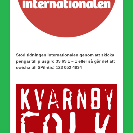
Stöd tidningen Internationalen genom att skicka
pengar till plusgiro 39 69 1 – 1 eller så går det att
swisha till SP/Intis: 123 052 4934