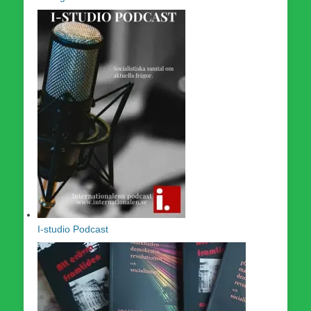
I-studio Podcast