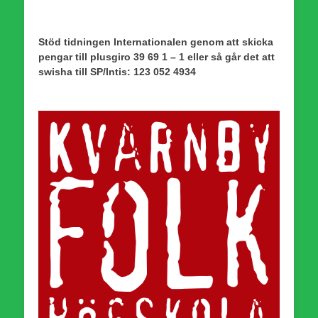
Stöd tidningen Internationalen genom att skicka
pengar till plusgiro 39 69 1 – 1 eller så går det att
swisha till SP/Intis: 123 052 4934