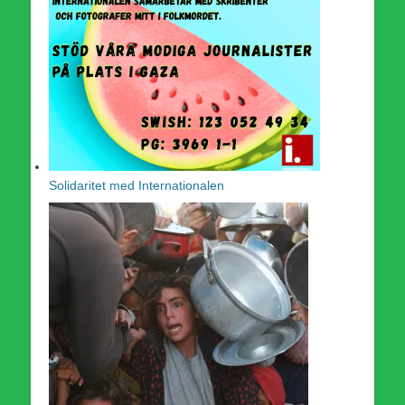
Solidaritet med Internationalen