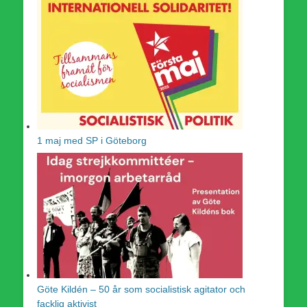
1 maj med SP i Göteborg
Göte Kildén – 50 år som socialistisk agitator och
facklig aktivist