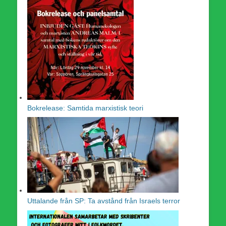
Bokrelease: Samtida marxistisk teori
Uttalande från SP: Ta avstånd från Israels terror