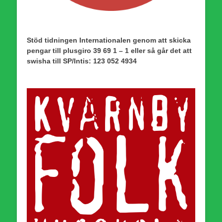
Stöd tidningen Internationalen genom att skicka
pengar till plusgiro 39 69 1 – 1 eller så går det att
swisha till SP/Intis: 123 052 4934