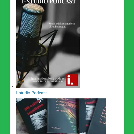
I-studio Podcast