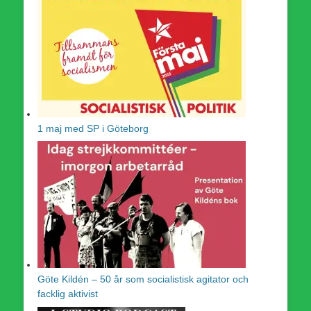
1 maj med SP i Göteborg
Göte Kildén – 50 år som socialistisk agitator och
facklig aktivist