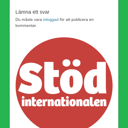
Lämna ett svar
Du måste vara
inloggad
för att publicera en
kommentar.