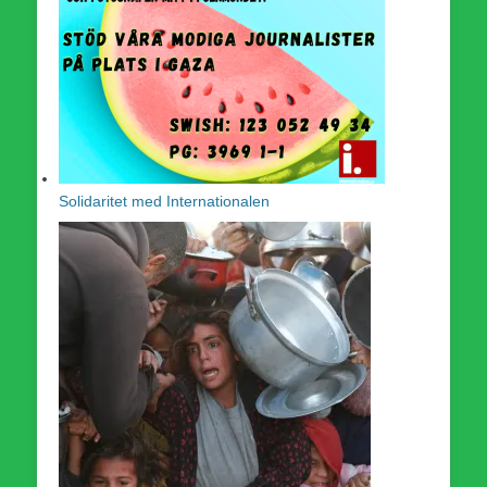
Solidaritet med Internationalen