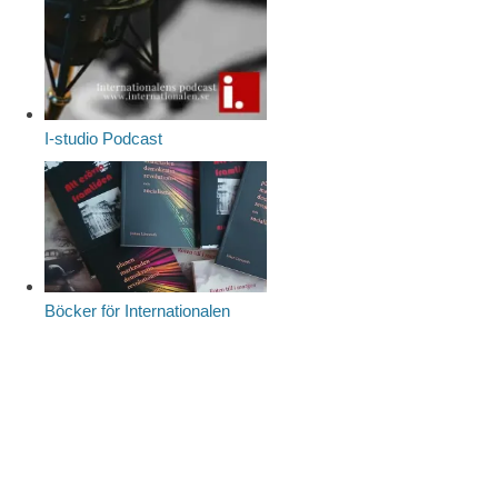
I-studio Podcast
Böcker för Internationalen