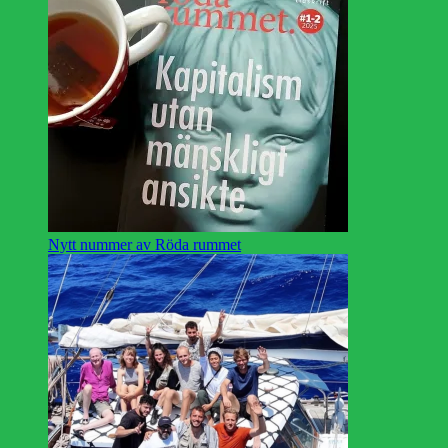
Nytt nummer av Röda rummet