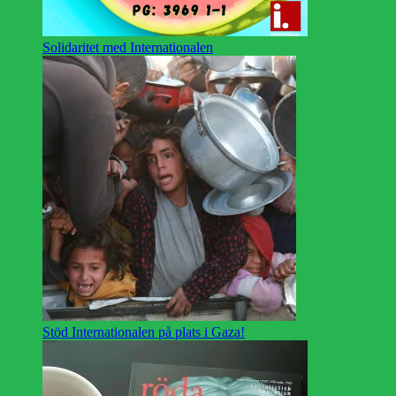
Solidaritet med Internationalen
Stöd Internationalen på plats i Gaza!