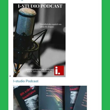
I-studio Podcast