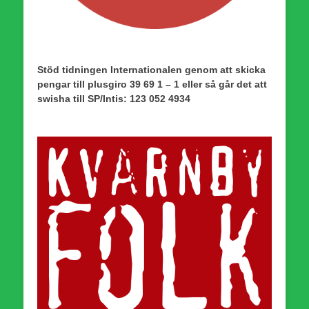
Stöd tidningen Internationalen genom att skicka
pengar till plusgiro 39 69 1 – 1 eller så går det att
swisha till SP/Intis: 123 052 4934