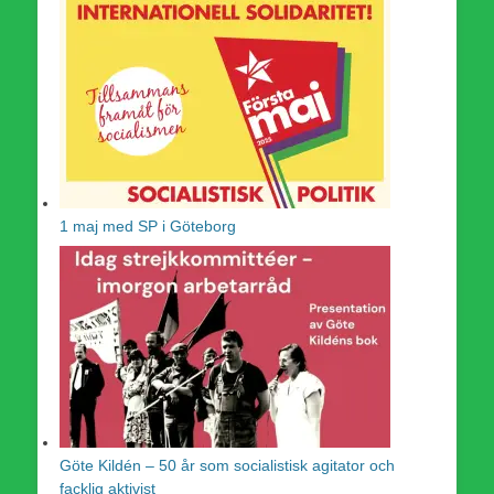
1 maj med SP i Göteborg
Göte Kildén – 50 år som socialistisk agitator och
facklig aktivist