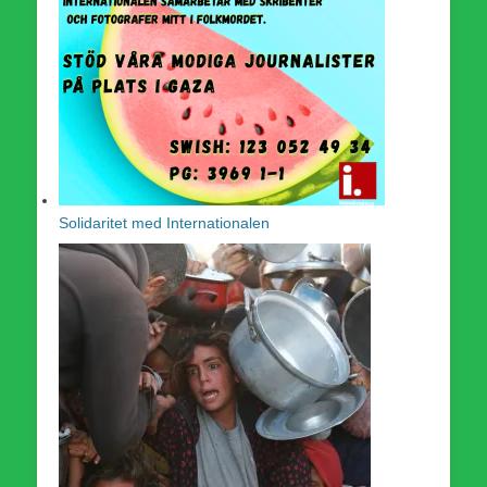
Solidaritet med Internationalen