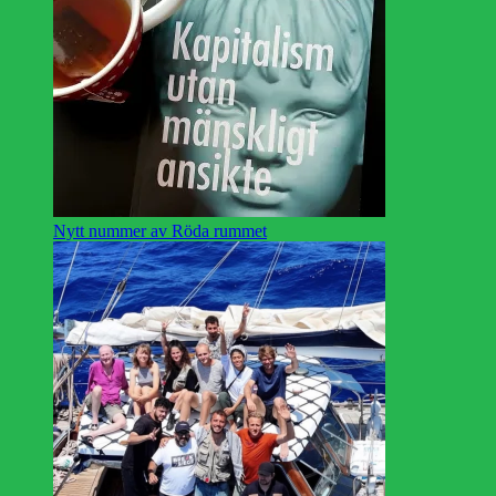
Nytt nummer av Röda rummet