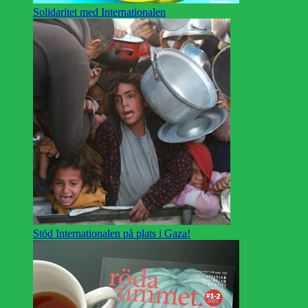
Solidaritet med Internationalen
Stöd Internationalen på plats i Gaza!