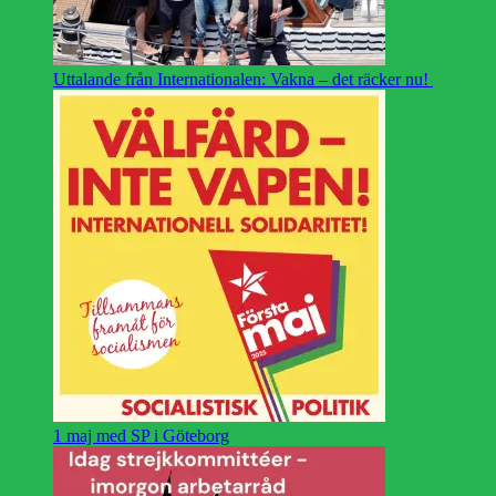
Uttalande från Internationalen: Vakna – det räcker nu!
1 maj med SP i Göteborg