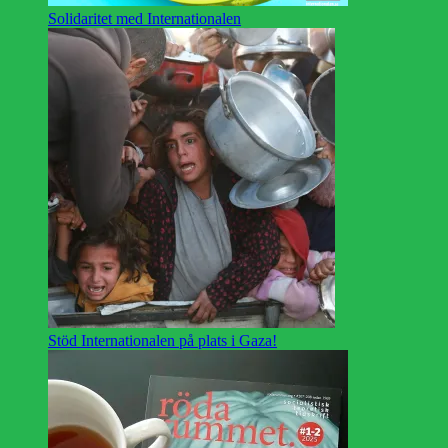
Solidaritet med Internationalen
Stöd Internationalen på plats i Gaza!