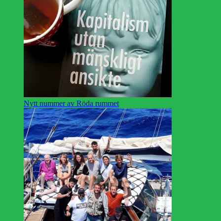
Nytt nummer av Röda rummet