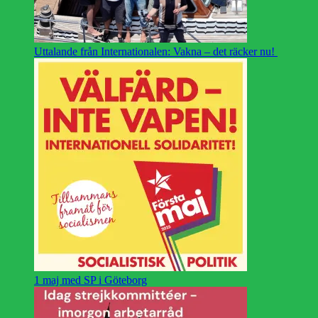
Uttalande från Internationalen: Vakna – det räcker nu!
1 maj med SP i Göteborg