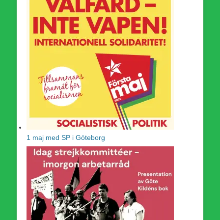
1 maj med SP i Göteborg