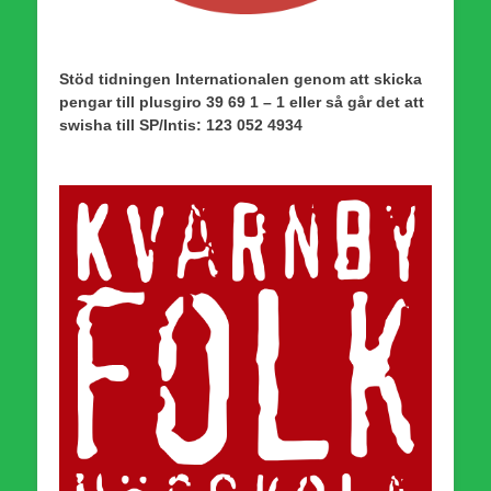
Stöd tidningen Internationalen genom att skicka
pengar till plusgiro 39 69 1 – 1 eller så går det att
swisha till SP/Intis: 123 052 4934