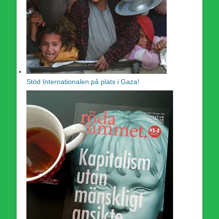
Stöd Internationalen på plats i Gaza!