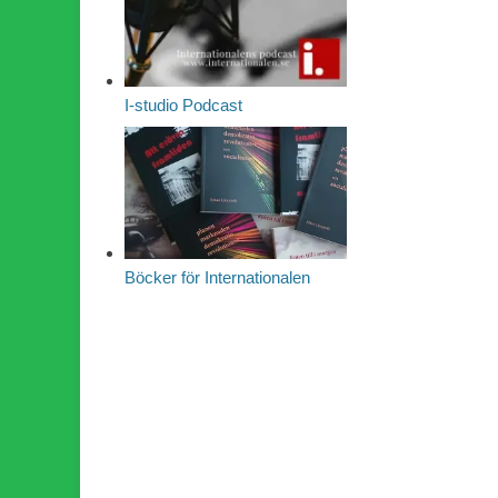
I-studio Podcast
Böcker för Internationalen