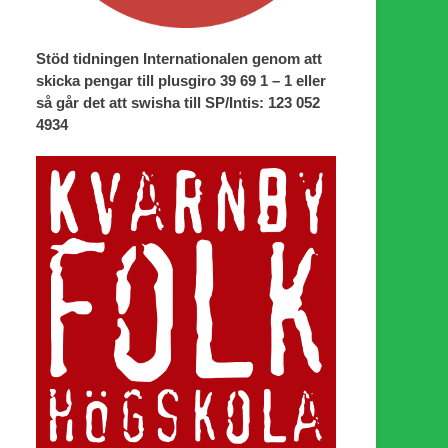
Stöd tidningen Internationalen genom att
skicka pengar till plusgiro 39 69 1 – 1 eller
så går det att swisha till SP/Intis: 123 052
4934