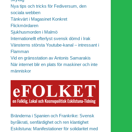
Nya tips och tricks för Fediversum, den
sociala webben
Tänkvärt i Magasinet Konkret
Flickmördaren
Sjukhusmorden i Malmö
Internationellt efterlyst svensk dömd i Irak
Vänsterns största Youtube-kanal – intressant i
Flamman
Vid en gränsstation av Antonis Samarakis
När internet blir en plats för maskiner och inte
människor
Bränderna i Spanien och Frankrike: Svensk
byråkrati, senfärdighet och ren klantighet
Eskilstuna: Manifestationer för solidaritet med