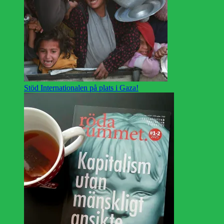
Stöd Internationalen på plats i Gaza!