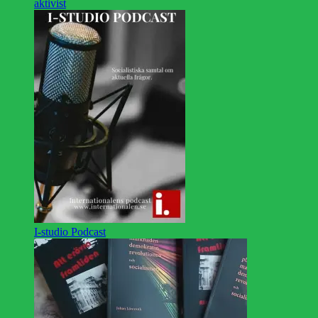
aktivist
I-studio Podcast