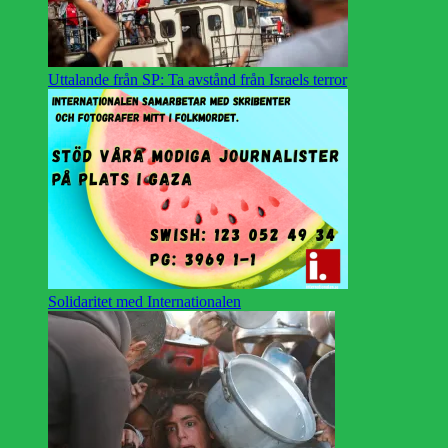
Uttalande från SP: Ta avstånd från Israels terror
Solidaritet med Internationalen