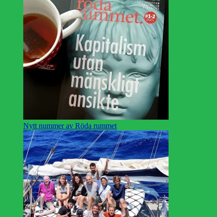
Nytt nummer av Röda rummet