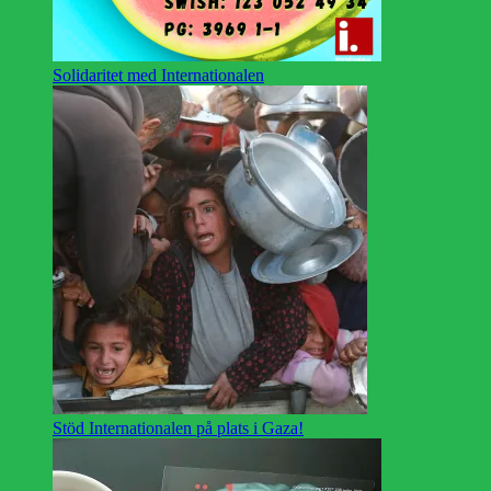
Solidaritet med Internationalen
Stöd Internationalen på plats i Gaza!